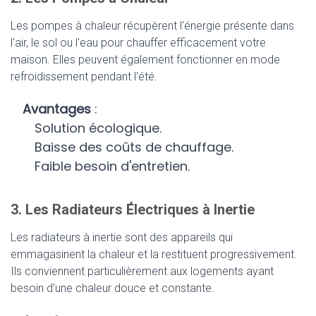
Les pompes à chaleur récupèrent l'énergie présente dans
l'air, le sol ou l'eau pour chauffer efficacement votre
maison. Elles peuvent également fonctionner en mode
refroidissement pendant l'été.
Avantages
:
Solution écologique.
Baisse des coûts de chauffage.
Faible besoin d'entretien.
3. Les Radiateurs Électriques à Inertie
Les radiateurs à inertie sont des appareils qui
emmagasinent la chaleur et la restituent progressivement.
Ils conviennent particulièrement aux logements ayant
besoin d'une chaleur douce et constante.