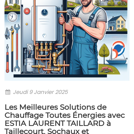
Jeudi 9 Janvier 2025
Les Meilleures Solutions de
Chauffage Toutes Énergies avec
ESTIA LAURENT TAILLARD à
Taillecourt, Sochaux et