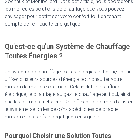
Sochaux et Montbéliard. Dans cet article, nous aborderons
les meilleures solutions de chauffage que vous pouvez
envisager pour optimiser votre confort tout en tenant
compte de l'efficacité énergétique.
Qu'est-ce qu'un Système de Chauffage
Toutes Énergies ?
Un système de chauffage toutes énergies est conçu pour
utiliser plusieurs sources d'énergie pour chauffer votre
maison de manière optimale. Cela inclut le chauffage
électrique, le chauffage au gaz, le chauffage au fioul, ainsi
que les pompes à chaleur. Cette flexibilité permet d'ajuster
le système selon les besoins spécifiques de chaque
maison et les tarifs énergétiques en vigueur.
Pourquoi Choisir une Solution Toutes