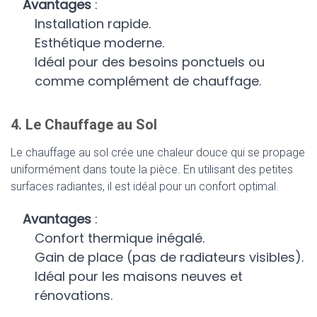
Avantages
:
Installation rapide.
Esthétique moderne.
Idéal pour des besoins ponctuels ou
comme complément de chauffage.
4. Le Chauffage au Sol
Le chauffage au sol crée une chaleur douce qui se propage
uniformément dans toute la pièce. En utilisant des petites
surfaces radiantes, il est idéal pour un confort optimal.
Avantages
:
Confort thermique inégalé.
Gain de place (pas de radiateurs visibles).
Idéal pour les maisons neuves et
rénovations.