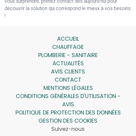
vous surprendre, prenez contact dès aujourd'hui pour
découvrir la solution qui correspond le mieux à vos besoins
!
ACCUEIL
CHAUFFAGE
PLOMBERIE - SANITAIRE
ACTUALITÉS
AVIS CLIENTS
CONTACT
MENTIONS LÉGALES
CONDITIONS GÉNÉRALES D'UTILISATION -
AVIS
POLITIQUE DE PROTECTION DES DONNÉES
GESTION DES COOKIES
Suivez-nous