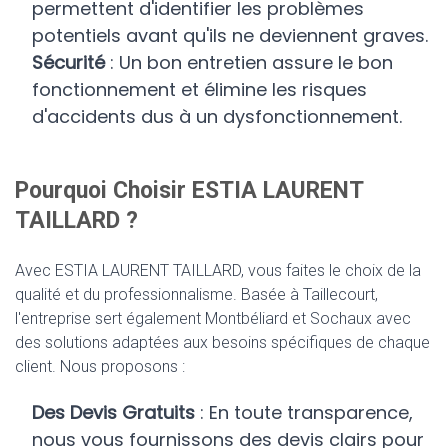
permettent d'identifier les problèmes
potentiels avant qu'ils ne deviennent graves.
Sécurité
: Un bon entretien assure le bon
fonctionnement et élimine les risques
d'accidents dus à un dysfonctionnement.
Pourquoi Choisir ESTIA LAURENT
TAILLARD ?
Avec ESTIA LAURENT TAILLARD, vous faites le choix de la
qualité et du professionnalisme. Basée à Taillecourt,
l'entreprise sert également Montbéliard et Sochaux avec
des solutions adaptées aux besoins spécifiques de chaque
client. Nous proposons :
Des Devis Gratuits
: En toute transparence,
nous vous fournissons des devis clairs pour