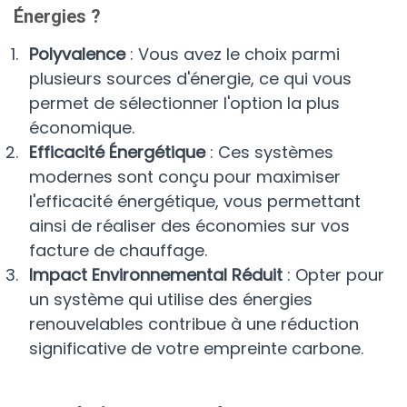
Énergies ?
Polyvalence
: Vous avez le choix parmi
plusieurs sources d'énergie, ce qui vous
permet de sélectionner l'option la plus
économique.
Efficacité Énergétique
: Ces systèmes
modernes sont conçu pour maximiser
l'efficacité énergétique, vous permettant
ainsi de réaliser des économies sur vos
facture de chauffage.
Impact Environnemental Réduit
: Opter pour
un système qui utilise des énergies
renouvelables contribue à une réduction
significative de votre empreinte carbone.