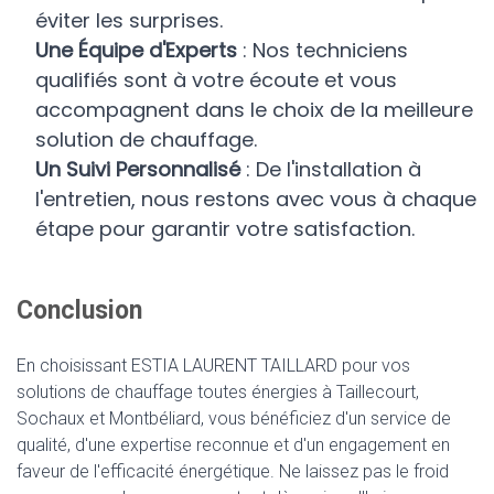
éviter les surprises.
Une Équipe d'Experts
: Nos techniciens
qualifiés sont à votre écoute et vous
accompagnent dans le choix de la meilleure
solution de chauffage.
Un Suivi Personnalisé
: De l'installation à
l'entretien, nous restons avec vous à chaque
étape pour garantir votre satisfaction.
Conclusion
En choisissant ESTIA LAURENT TAILLARD pour vos
solutions de chauffage toutes énergies à Taillecourt,
Sochaux et Montbéliard, vous bénéficiez d'un service de
qualité, d'une expertise reconnue et d'un engagement en
faveur de l'efficacité énergétique. Ne laissez pas le froid