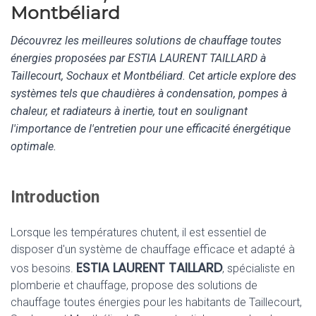
Montbéliard
Découvrez les meilleures solutions de chauffage toutes
énergies proposées par ESTIA LAURENT TAILLARD à
Taillecourt, Sochaux et Montbéliard. Cet article explore des
systèmes tels que chaudières à condensation, pompes à
chaleur, et radiateurs à inertie, tout en soulignant
l'importance de l'entretien pour une efficacité énergétique
optimale.
Introduction
Lorsque les températures chutent, il est essentiel de
disposer d'un système de chauffage efficace et adapté à
ESTIA LAURENT TAILLARD
vos besoins.
, spécialiste en
plomberie et chauffage, propose des solutions de
chauffage toutes énergies pour les habitants de Taillecourt,