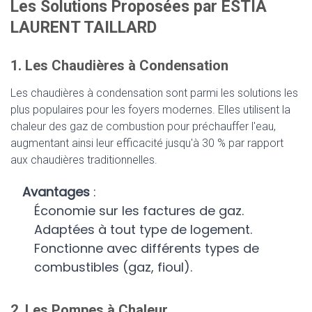
Les Solutions Proposées par ESTIA
LAURENT TAILLARD
1. Les Chaudières à Condensation
Les chaudières à condensation sont parmi les solutions les
plus populaires pour les foyers modernes. Elles utilisent la
chaleur des gaz de combustion pour préchauffer l'eau,
augmentant ainsi leur efficacité jusqu'à 30 % par rapport
aux chaudières traditionnelles.
Avantages
:
Économie sur les factures de gaz.
Adaptées à tout type de logement.
Fonctionne avec différents types de
combustibles (gaz, fioul).
2. Les Pompes à Chaleur