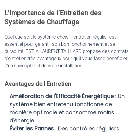
L'Importance de l’Entretien des
Systèmes de Chauffage
Quel que soit le système choisi, l'entretien régulier est
essentiel pour garantir son bon fonctionnement et sa
durabilité. ESTIA LAURENT TAILLARD propose des contrats
d'entretien très avantageux pour qu'il vous fasse bénéficier
d'un suivi optimal de votre installation.
Avantages de l'Entretien
Amélioration de l'Efficacité Énergétique
: Un
système bien entretenu fonctionne de
manière optimale et consomme moins
d'énergie.
Éviter les Pannes
: Des contrôles réguliers